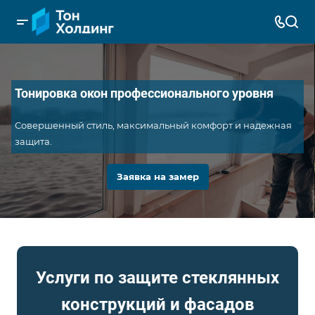
Тонировка окон профессионального уровня
Совершенный стиль, максимальный комфорт и надежная
защита.
Заявка на замер
Услуги по защите стеклянных
конструкций и фасадов