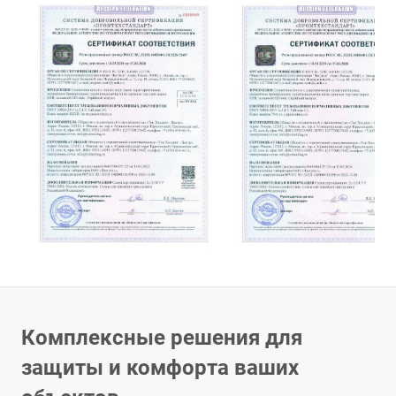
Комплексные решения для
защиты и комфорта ваших