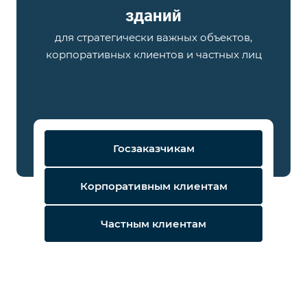
зданий
для стратегически важных объектов,
корпоративных клиентов и частных лиц
Госзаказчикам
Корпоративным клиентам
Частным клиентам