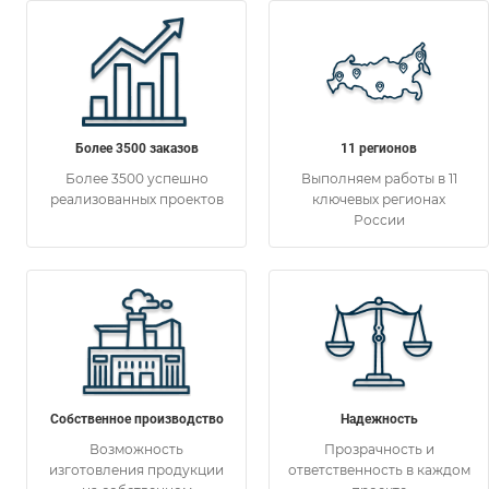
Более 3500 заказов
11 регионов
Более 3500 успешно
Выполняем работы в 11
реализованных проектов
ключевых регионах
России
Собственное производство
Надежность
Возможность
Прозрачность и
изготовления продукции
ответственность в каждом