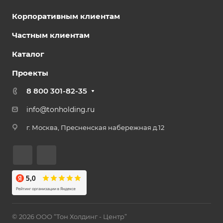
Корпоративным клиентам
Частным клиентам
Каталог
Проекты
8 800 301-82-35
info@tonholding.ru
г. Москва, Пресненская набережная д.12
© 2026 ООО “Тон Холдинг - Центр”