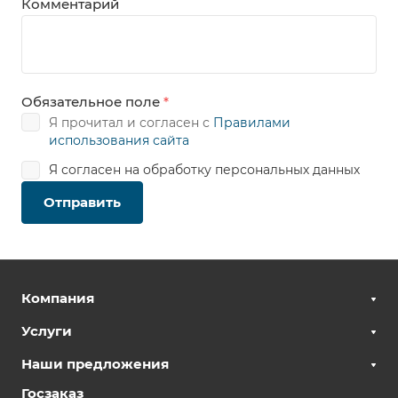
Комментарий
Обязательное поле
*
Я прочитал и согласен с
Правилами
использования сайта
Я согласен на
обработку персональных данных
Отправить
Компания
Услуги
Наши предложения
Госзаказ