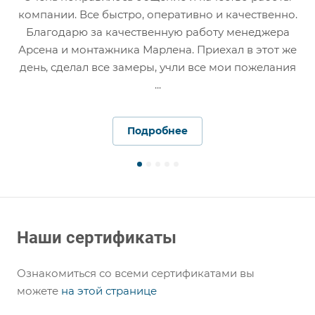
компании. Все быстро, оперативно и качественно.
Благодарю за качественную работу менеджера
Арсена и монтажника Марлена. Приехал в этот же
д
день, сделал все замеры, учли все мои пожелания
...
Подробнее
Наши сертификаты
Ознакомиться со всеми сертификатами вы
можете
на этой странице