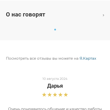
О нас говорят
Посмотреть все отзывы вы можете на
Я.Картах
10 августа 2024
Дарья
Очень понравилось общение и качество работы