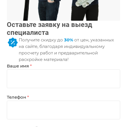
Оставьте заявку на выезд
специалиста
Получите скидку до
30%
от цен, указанных
на сайте, благодаря индивидуальному
просчету работ и предварительной
раскройке материала!
Ваше имя
*
Телефон
*