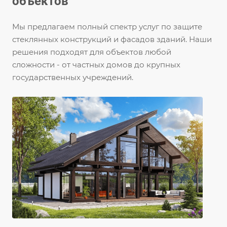
объектов
Мы предлагаем полный спектр услуг по защите
стеклянных конструкций и фасадов зданий. Наши
решения подходят для объектов любой
сложности - от частных домов до крупных
государственных учреждений.