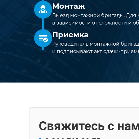
Монтаж
Выезд монтажной бригады. Для к
в зависимости от сложности и об
Приемка
Руководитель монтажной бригад
и подписывают акт сдачи-приемк
Свяжитесь с на