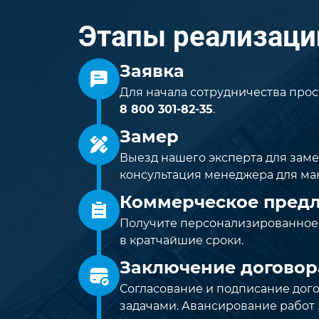
Этапы реализаци
Заявка
Для начала сотрудничества прос
8 800 301-82-35
.
Замер
Выезд нашего эксперта для зам
консультация менеджера для ма
Коммерческое пред
Получите персонализированное
в кратчайшие сроки.
Заключение договор
Согласование и подписание дог
задачами. Авансирование работ 