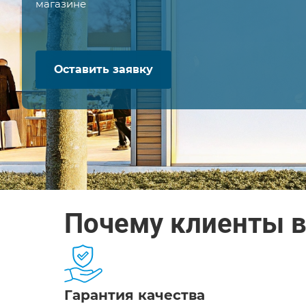
магазине
Оставить заявку
Почему клиенты 
Гарантия качества