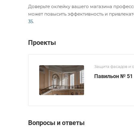
Доверьте оклейку вашего магазина професси
может повысить эффективность и привлекат
35
.
Проекты
Защита фасадов и 
Павильон № 51
Вопросы и ответы