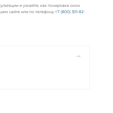
ультации и узнайте, как тонировка окон
ашем сайте или по телефону
+7 (800) 301-82-