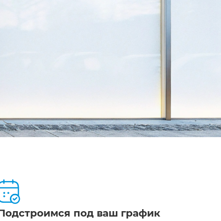
Подстроимся под ваш график