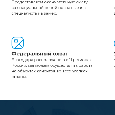
Предоставляем окончательную смету
со специальной ценой после выезда
специалиста на замер.
Федеральный охват
к
Благодаря расположению в 11 регионах
России, мы можем осуществлять работы
на объектах клиентов во всех уголках
страны.