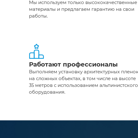
Мы используем только высококачественные
материалы и предлагаем гарантию на свои
работы.
Работают профессионалы
Выполняем установку архитектурных плено
на сложных объектах, в том числе на высоте
35 метров с использованием альпинистского
оборудования.