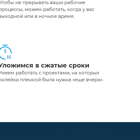
Чтобы не прерывать ваши рабочие
процессы, можем работать, когда у вас
выходной или в ночное время.
Уложимся в сжатые сроки
Умеем работать с проектами, на которых
оклейка пленкой была нужна «еще вчера».