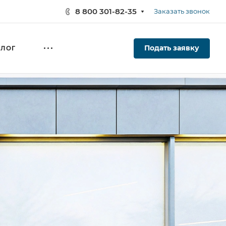
8 800 301-82-35
Заказать звонок
Подать заявку
АЛОГ