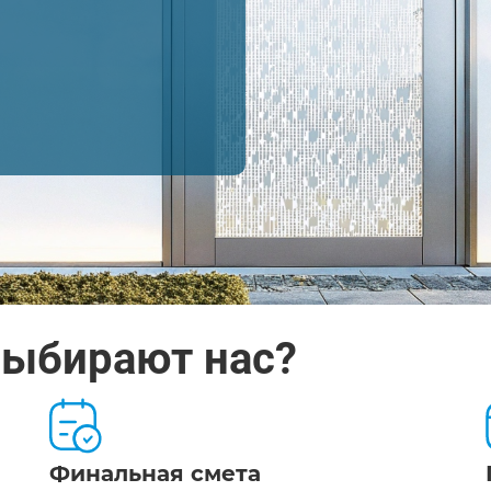
выбирают нас?
Финальная смета