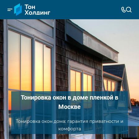
Тонировка окон в доме пленкой в
Москве
Тонировка окон дома: гарантия приватности и
комфорта