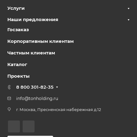
Услуги
Наши предложения
Госзаказ
Корпоративным клиентам
Частным клиентам
Каталог
Проекты
8 800 301-82-35
info@tonholding.ru
г. Москва, Пресненская набережная д.12