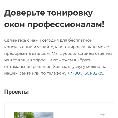
Доверьте тонировку
окон профессионалам!
Свяжитесь с нами сегодня для бесплатной
консультации и узнайте, как тонировка окон может
преобразить ваш дом. Мы с удовольствием ответим
на все ваши вопросы и поможем выбрать
оптимальное решение. Заказать услугу можно на
нашем сайте или по телефону
+7 (800) 301-82-35
.
Проекты