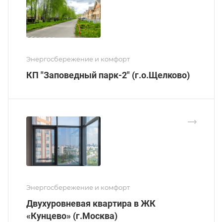
Энергосбережение и комфорт
КП "Заповедный парк-2" (г.о.Щелково)
Энергосбережение и комфорт
Двухуровневая квартира в ЖК
«Кунцево» (г.Москва)