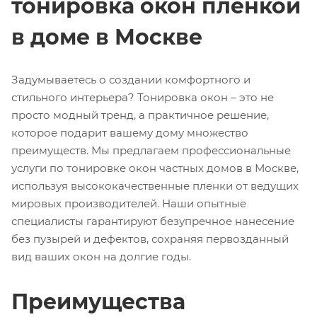
тонировка окон пленкой
в доме в Москве
Задумываетесь о создании комфортного и
стильного интерьера? Тонировка окон – это не
просто модный тренд, а практичное решение,
которое подарит вашему дому множество
преимуществ. Мы предлагаем профессиональные
услуги по тонировке окон частных домов в Москве,
используя высококачественные пленки от ведущих
мировых производителей. Наши опытные
специалисты гарантируют безупречное нанесение
без пузырей и дефектов, сохраняя первозданный
вид ваших окон на долгие годы.
Преимущества