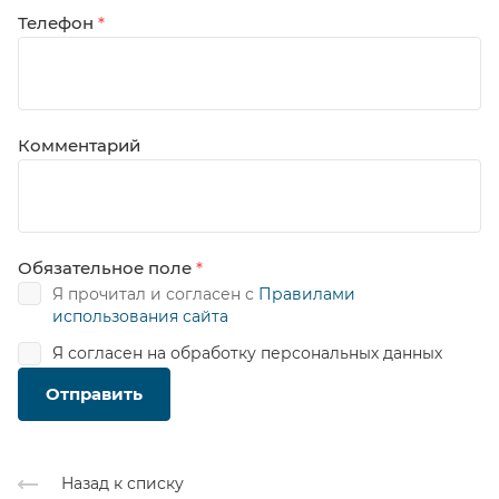
Телефон
*
Комментарий
Обязательное поле
*
Я прочитал и согласен с
Правилами
использования сайта
Я согласен на
обработку персональных данных
Отправить
Назад к списку