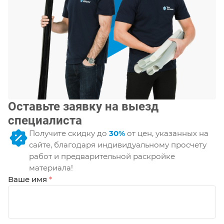
Оставьте заявку на выезд
специалиста
Получите скидку до
30%
от цен, указанных на
сайте, благодаря индивидуальному просчету
работ и предварительной раскройке
материала!
Ваше имя
*