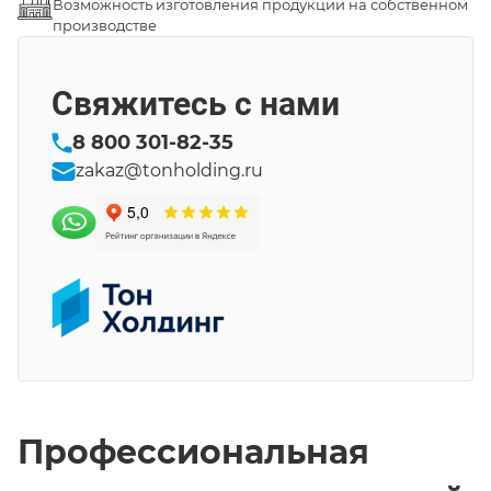
Возможность изготовления продукции на собственном
производстве
Свяжитесь с нами
8 800 301-82-35
zakaz@tonholding.ru
Профессиональная