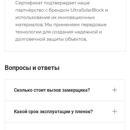
Сертификат подтверждает наше
партнёрство с брендом UltraSolarBlock и
использование их инновационных
материалов. Мы применяем передовые
технологии для создания надежной и
долговечной защиты объектов.
Вопросы и ответы
Сколько стоит вызов замерщика?
Какой срок эксплуатации у пленок?