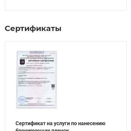
Сертификаты
Сертификат на услуги по нанесению
бронирующих пленок