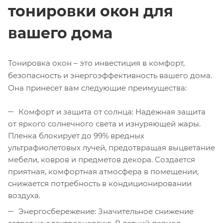
тонировки окон для
вашего дома
Тонировка окон – это инвестиция в комфорт,
безопасность и энергоэффективность вашего дома.
Она принесет вам следующие преимущества:
Комфорт и защита от солнца: Надежная защита
от яркого солнечного света и изнуряющей жары.
Пленка блокирует до 99% вредных
ультрафиолетовых лучей, предотвращая выцветание
мебели, ковров и предметов декора. Создается
приятная, комфортная атмосфера в помещении,
снижается потребность в кондиционировании
воздуха.
Энергосбережение: Значительное снижение