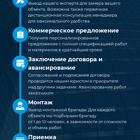
Выезд нашего эксперта для замера вашего
объекта. Возможна также первичная
дистанционная консультация менеджера
для максимального удобства.
Коммерческое предложение
Получите персонализированное
предложение с полной спецификацией работ
и материалов в кратчайшие сроки.
Заключение договора и
авансирование
Согласование и подписание договора
проводится нашим юристом в приоритете
над другими задачами. Авансирование работ
заказчиком.
Монтаж
Выезд монтажной бригады. Для каждого
объекта мы подбираем бригаду
от 1 до 10 человек, в зависимости от сложности
и объема работ.
Приемка