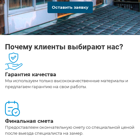
Оставить заявку
Почему клиенты выбирают нас?
Гарантия качества
Мы используем только высококачественные материалы и
предлагаем гарантию на свои работы.
Финальная смета
Предоставляем окончательную смету со специальной ценой
после выезда специалиста на замер.