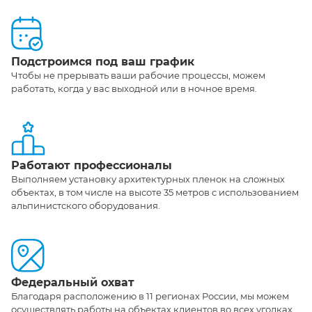
Подстроимся под ваш график
Чтобы не прерывать ваши рабочие процессы, можем
работать, когда у вас выходной или в ночное время.
Работают профессионалы
Выполняем установку архитектурных пленок на сложных
объектах, в том числе на высоте 35 метров с использованием
альпинистского оборудования.
Федеральный охват
Благодаря расположению в 11 регионах России, мы можем
осуществлять работы на объектах клиентов во всех уголках