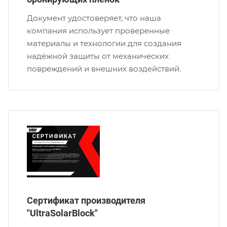
Документ удостоверяет, что наша
компания использует проверенные
материалы и технологии для создания
надёжной защиты от механических
повреждений и внешних воздействий.
Сертификат производителя
"UltraSolarBlock"