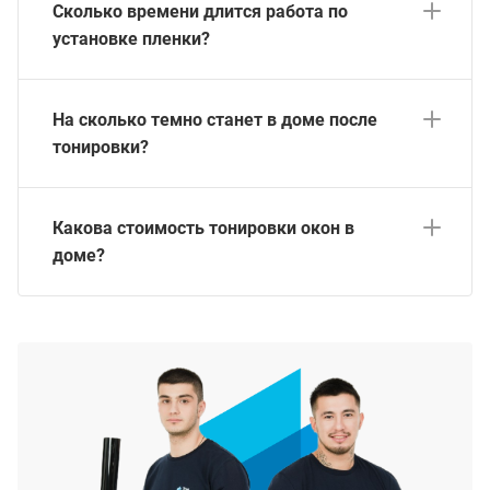
Сколько времени длится работа по
установке пленки?
На сколько темно станет в доме после
тонировки?
Какова стоимость тонировки окон в
доме?