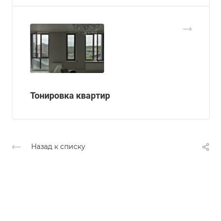
Тонировка квартир
Назад к списку