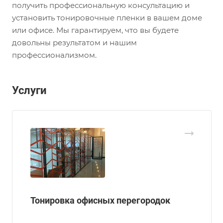
получить профессиональную консультацию и
установить тонировочные пленки в вашем доме
или офисе. Мы гарантируем, что вы будете
довольны результатом и нашим
профессионализмом.
Услуги
Тонировка офисных перегородок