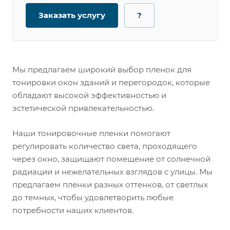
Заказать услугу
?
Мы предлагаем широкий выбор пленок для
тонировки окон зданий и перегородок, которые
обладают высокой эффективностью и
эстетической привлекательностью.
Наши тонировочные пленки помогают
регулировать количество света, проходящего
через окно, защищают помещение от солнечной
радиации и нежелательных взглядов с улицы. Мы
предлагаем пленки разных оттенков, от светлых
до темных, чтобы удовлетворить любые
потребности наших клиентов.