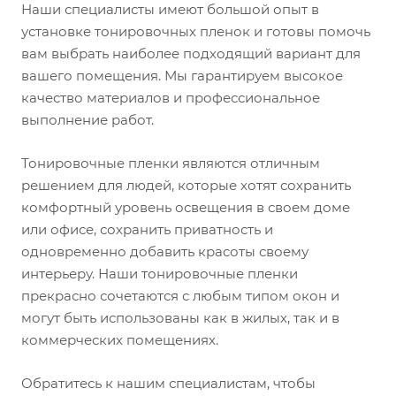
Наши специалисты имеют большой опыт в
установке тонировочных пленок и готовы помочь
вам выбрать наиболее подходящий вариант для
вашего помещения. Мы гарантируем высокое
качество материалов и профессиональное
выполнение работ.
Тонировочные пленки являются отличным
решением для людей, которые хотят сохранить
комфортный уровень освещения в своем доме
или офисе, сохранить приватность и
одновременно добавить красоты своему
интерьеру. Наши тонировочные пленки
прекрасно сочетаются с любым типом окон и
могут быть использованы как в жилых, так и в
коммерческих помещениях.
Обратитесь к нашим специалистам, чтобы