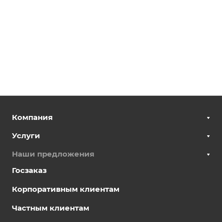
Компания
Услуги
Наши предложения
Госзаказ
Корпоративным клиентам
Частным клиентам