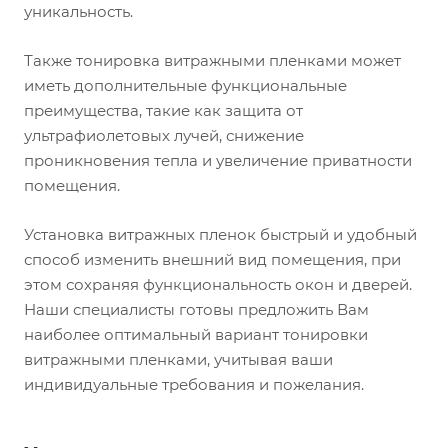
уникальность.
Также тонировка витражными пленками может
иметь дополнительные функциональные
преимущества, такие как защита от
ультрафиолетовых лучей, снижение
проникновения тепла и увеличение приватности
помещения.
Установка витражных пленок быстрый и удобный
способ изменить внешний вид помещения, при
этом сохраняя функциональность окон и дверей.
Наши специалисты готовы предложить Вам
наиболее оптимальный вариант тонировки
витражными пленками, учитывая ваши
индивидуальные требования и пожелания.