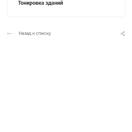
Тонировка зданий
Назад к списку