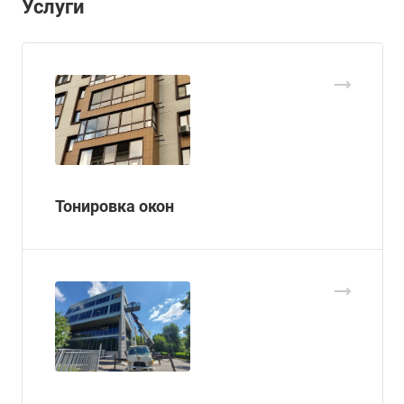
Услуги
Тонировка окон