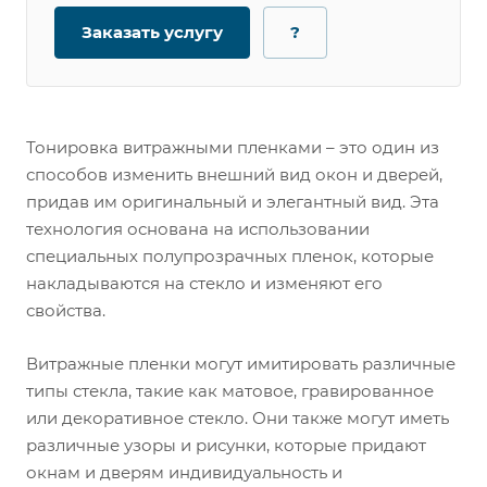
Заказать услугу
?
Тонировка витражными пленками – это один из
способов изменить внешний вид окон и дверей,
придав им оригинальный и элегантный вид. Эта
технология основана на использовании
специальных полупрозрачных пленок, которые
накладываются на стекло и изменяют его
свойства.
Витражные пленки могут имитировать различные
типы стекла, такие как матовое, гравированное
или декоративное стекло. Они также могут иметь
различные узоры и рисунки, которые придают
окнам и дверям индивидуальность и