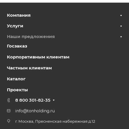
Компания
Услуги
Наши предложения
Госзаказ
Корпоративным клиентам
Частным клиентам
Каталог
Проекты
8 800 301-82-35
info@tonholding.ru
г. Москва, Пресненская набережная д.12