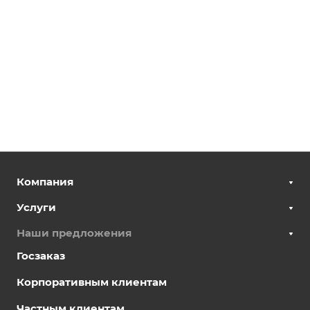
Компания
Услуги
Наши предложения
Госзаказ
Корпоративным клиентам
Частным клиентам