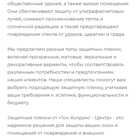
общественные здания, а также жилые помещения.
Они обеспечивают защиту от ультрафиолетовых
лучей, снижают проникновение тепла и
солнечной радиации, а также предотвращают
повреждения стекла от ударов, царапин и града.
Мы предлагаем разные типы защитных пленок,
включая прозрачные, матовые, зеркальные и
декоративные варианты, чтобы соответствовать
различным потребностям и предпочтениям
наших клиентов. Наши специалисты помогут вам
выбрать подходящую защитную пленку, учитывая
ваши требования к эстетике, функциональности и
бюджету.
Защитные пленки от «Тон Холдинг - Центр» - это
надежное решение для защиты ваших окон и
помещений от повреждений и внешних