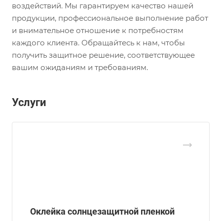
воздействий. Мы гарантируем качество нашей
продукции, профессиональное выполнение работ
и внимательное отношение к потребностям
каждого клиента. Обращайтесь к нам, чтобы
получить защитное решение, соответствующее
вашим ожиданиям и требованиям.
Услуги
Оклейка солнцезащитной пленкой