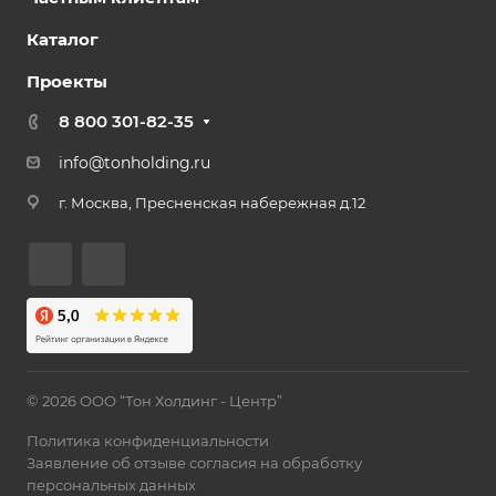
Каталог
Проекты
8 800 301-82-35
info@tonholding.ru
г. Москва, Пресненская набережная д.12
© 2026 ООО “Тон Холдинг - Центр”
Политика конфиденциальности
Заявление об отзыве согласия на обработку
персональных данных