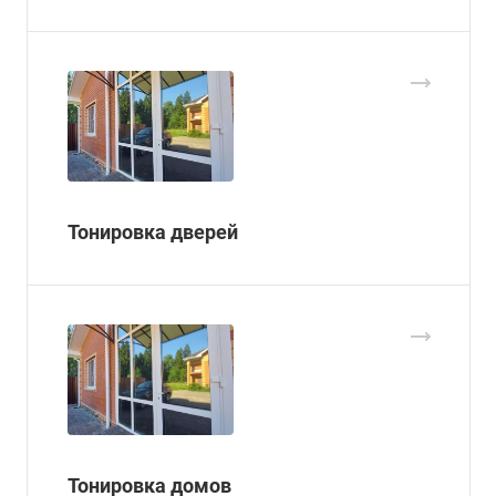
Тонировка дверей
Тонировка домов