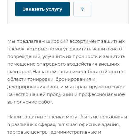
Заказать услугу
?
Мы предлагаем широкий ассортимент защитных
пленок, которые помогут защитить ваши окна от
повреждений, улучшить их прочность и защитить
помещение от вредного воздействия внешних
факторов. Наша компания имеет богатый опыт в
области тонировки, бронирования и
декорирования окон, и мы гарантируем высокое
качество нашей продукции и профессиональное
выполнение работ.
Наши защитные пленки могут быть использованы
в различных сферах, включая офисные здания,
торговые центры, административные и