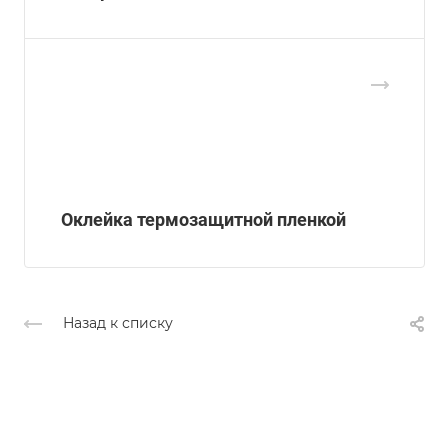
Оклейка термозащитной пленкой
Назад к списку