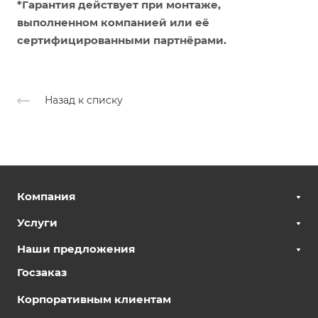
*Гарантия действует при монтаже,
выполненном компанией или её
сертифицированными партнёрами.
Назад к списку
Компания
Услуги
Наши предложения
Госзаказ
Корпоративным клиентам