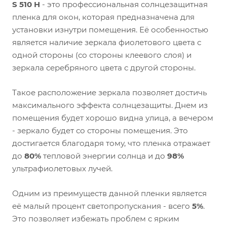
S 510 H
- это профессиональная солнцезащитная
пленка для окон, которая предназначена для
установки изнутри помещения. Её особенностью
является наличие зеркала фиолетового цвета с
одной стороны (со стороны клеевого слоя) и
зеркала серебряного цвета с другой стороны.
Такое расположение зеркала позволяет достичь
максимального эффекта солнцезащиты. Днем из
помещения будет хорошо видна улица, а вечером
- зеркало будет со стороны помещения. Это
достигается благодаря тому, что пленка отражает
до
80%
тепловой энергии солнца и до
98%
ультрафиолетовых лучей.
Одним из преимуществ данной пленки является
её малый процент светопропускания - всего
5%
.
Это позволяет избежать проблем с ярким